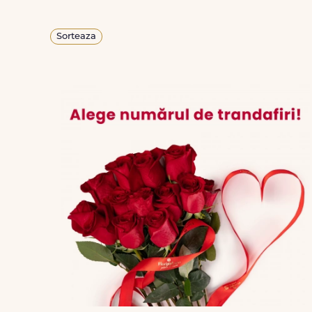
Sorteaza