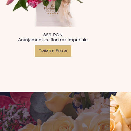
889 RON
Aranjament cu flori roz imperiale
Trimite Flori