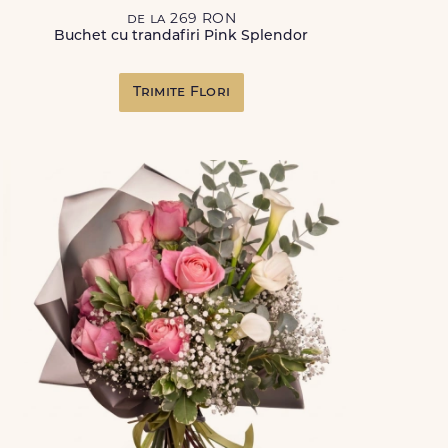
de la 269 RON
Buchet cu trandafiri Pink Splendor
Trimite Flori