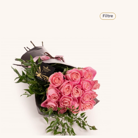
Filtre