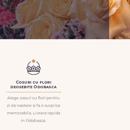
Cosuri cu flori
deosebite Odobasca
Alege cosuri cu flori pentru
zi de nastere si fa o surpriza
memorabila. Livrare rapida
in Odobasca.