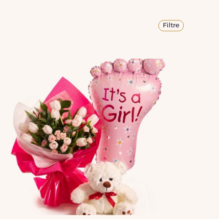
Filtre