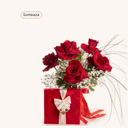
Sorteaza