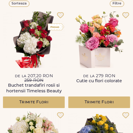
Sorteaza
Filtre
de la 207,20 RON
de la 279 RON
259 RON
Cutie cu flori colorate
Buchet trandafiri rosii si
hortensii Timeless Beauty
Trimite Flori
Trimite Flori