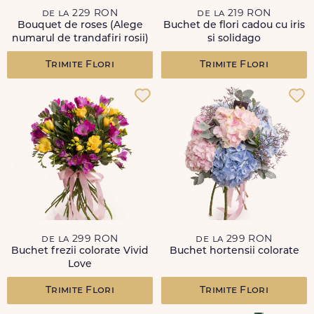
de la 229 RON
de la 219 RON
Bouquet de roses (Alege
Buchet de flori cadou cu iris
numarul de trandafiri rosii)
si solidago
Trimite Flori
Trimite Flori
de la 299 RON
de la 299 RON
Buchet frezii colorate Vivid
Buchet hortensii colorate
Love
Trimite Flori
Trimite Flori