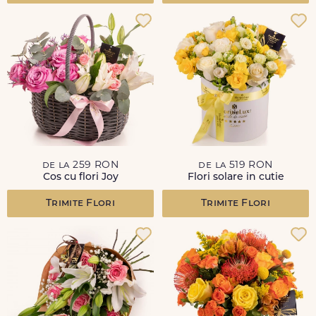
de la 259 RON
de la 519 RON
Cos cu flori Joy
Flori solare in cutie
Trimite Flori
Trimite Flori