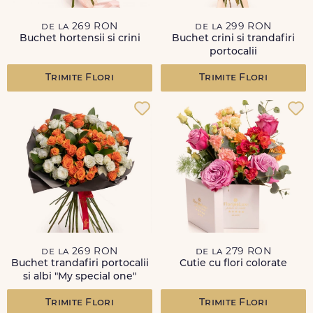
de la 269 RON
de la 299 RON
Buchet hortensii si crini
Buchet crini si trandafiri
portocalii
Trimite Flori
Trimite Flori
de la 269 RON
de la 279 RON
Buchet trandafiri portocalii
Cutie cu flori colorate
si albi "My special one"
Trimite Flori
Trimite Flori