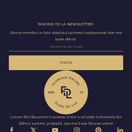
Inscrie-te la newsletter!
Devino membru in lista noastra si primesti saptamanal cele mai
bune oferte.
Inscrie
Livrare flori Bucuresti in aceeasi zi dar si oriunde in Romania din
2004 si suntem, probabil, cea mai buna florarie online!