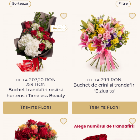
Sorteaza
Filtre
de la 207,20 RON
de la 299 RON
259 RON
Buchet de crini si trandafiri
Buchet trandafiri rosii si
"E ziua ta"
hortensii Timeless Beauty
Trimite Flori
Trimite Flori