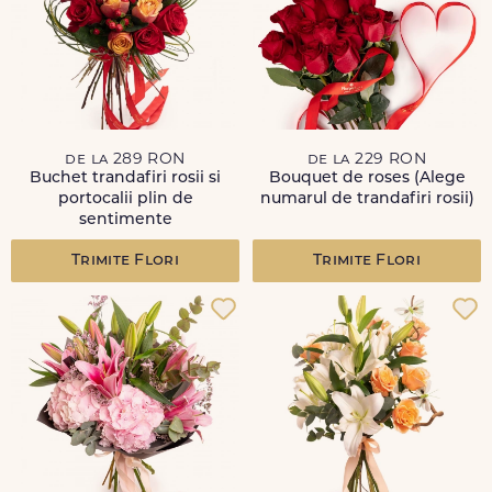
de la 289 RON
de la 229 RON
Buchet trandafiri rosii si
Bouquet de roses (Alege
portocalii plin de
numarul de trandafiri rosii)
sentimente
Trimite Flori
Trimite Flori