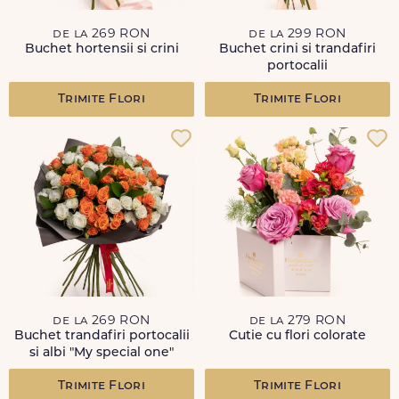
de la 269 RON
de la 299 RON
Buchet hortensii si crini
Buchet crini si trandafiri
portocalii
Trimite Flori
Trimite Flori
de la 269 RON
de la 279 RON
Buchet trandafiri portocalii
Cutie cu flori colorate
si albi "My special one"
Trimite Flori
Trimite Flori