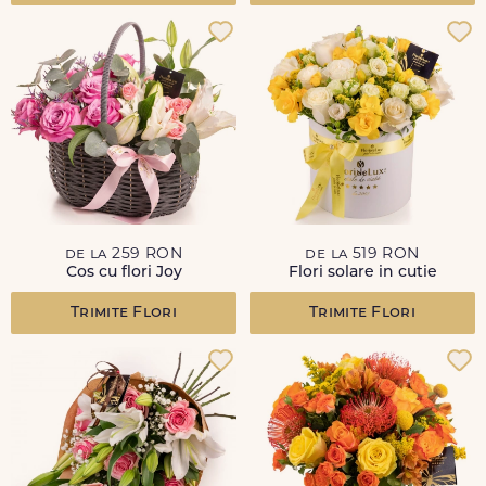
de la 259 RON
de la 519 RON
Cos cu flori Joy
Flori solare in cutie
Trimite Flori
Trimite Flori