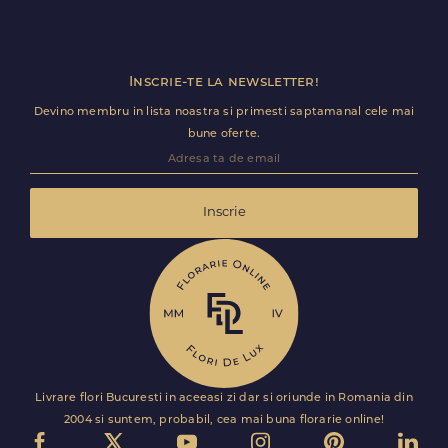
Inscrie-te la newsletter!
Devino membru in lista noastra si primesti saptamanal cele mai
bune oferte.
Inscrie
Livrare flori Bucuresti in aceeasi zi dar si oriunde in Romania din
2004 si suntem, probabil, cea mai buna florarie online!