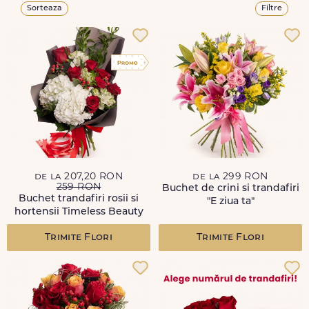
Sorteaza
Filtre
de la 207,20 RON
de la 299 RON
259 RON
Buchet de crini si trandafiri
Buchet trandafiri rosii si
"E ziua ta"
hortensii Timeless Beauty
Trimite Flori
Trimite Flori