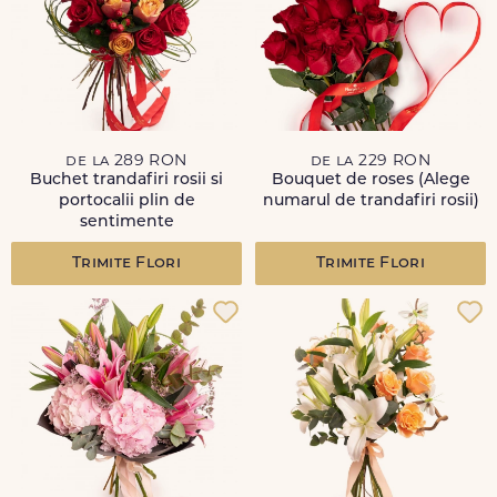
de la 289 RON
de la 229 RON
Buchet trandafiri rosii si
Bouquet de roses (Alege
portocalii plin de
numarul de trandafiri rosii)
sentimente
Trimite Flori
Trimite Flori