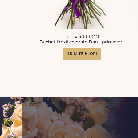
de la 409 RON
Buchet frezii colorate Darul primaverii
Trimite Flori