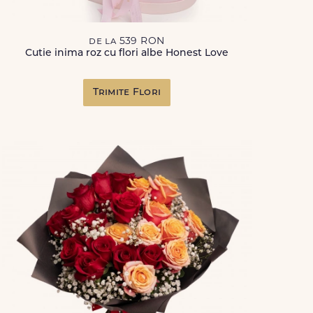
de la 539 RON
Cutie inima roz cu flori albe Honest Love
Trimite Flori