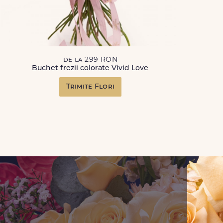
de la 299 RON
Buchet frezii colorate Vivid Love
Trimite Flori