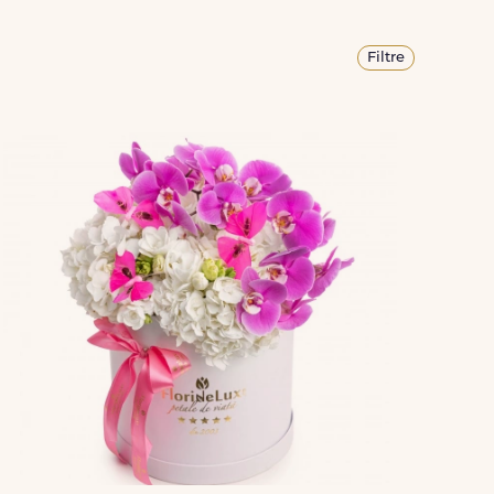
Filtre