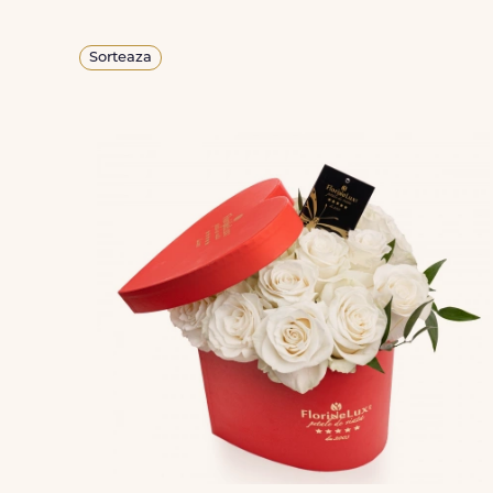
Sorteaza