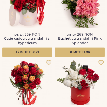
de la 359 RON
de la 269 RON
Cutie cadou cu trandafiri si
Buchet cu trandafiri Pink
hypericum
Splendor
Trimite Flori
Trimite Flori