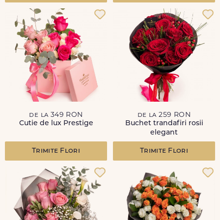
de la 349 RON
de la 259 RON
Cutie de lux Prestige
Buchet trandafiri rosii
elegant
Trimite Flori
Trimite Flori