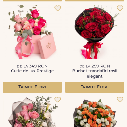
de la 349 RON
de la 259 RON
Cutie de lux Prestige
Buchet trandafiri rosii
elegant
Trimite Flori
Trimite Flori