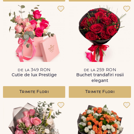
de la 349 RON
de la 259 RON
Cutie de lux Prestige
Buchet trandafiri rosii
elegant
Trimite Flori
Trimite Flori