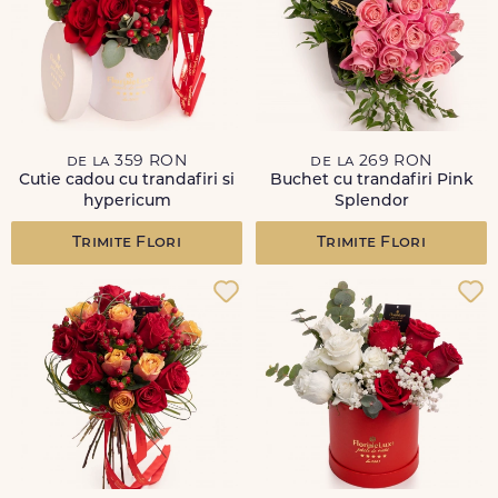
de la 359 RON
de la 269 RON
Cutie cadou cu trandafiri si
Buchet cu trandafiri Pink
hypericum
Splendor
Trimite Flori
Trimite Flori