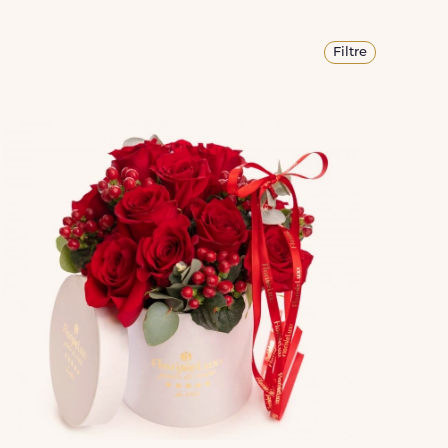
Filtre