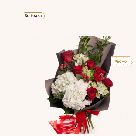
Sorteaza