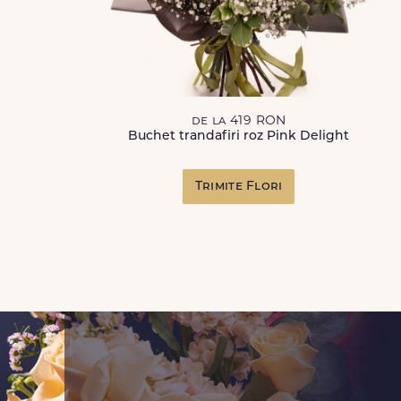
de la 419 RON
Buchet trandafiri roz Pink Delight
Trimite Flori