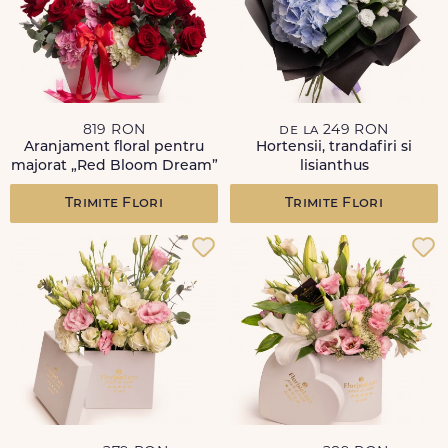
819 RON
de la 249 RON
Aranjament floral pentru
Hortensii, trandafiri si
majorat „Red Bloom Dream”
lisianthus
Trimite Flori
Trimite Flori