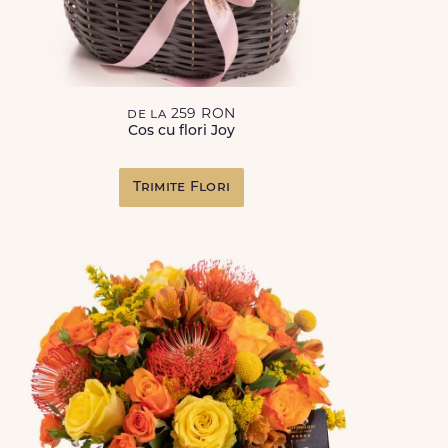
de la 259 RON
Cos cu flori Joy
Trimite Flori