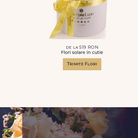
de la 519 RON
Flori solare in cutie
Trimite Flori