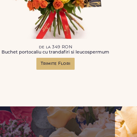
de la 349 RON
Buchet portocaliu cu trandafiri si leucospermum
Trimite Flori