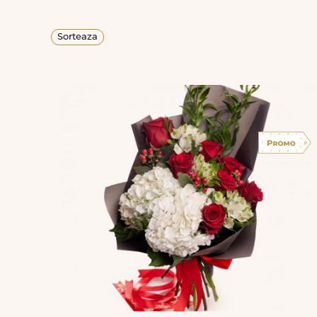
Sorteaza