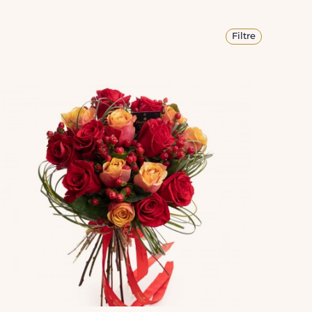
Filtre