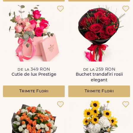
de la 349 RON
de la 259 RON
Cutie de lux Prestige
Buchet trandafiri rosii
elegant
Trimite Flori
Trimite Flori