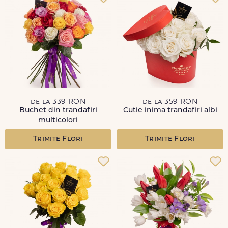
de la 339 RON
de la 359 RON
Buchet din trandafiri
Cutie inima trandafiri albi
multicolori
Trimite Flori
Trimite Flori