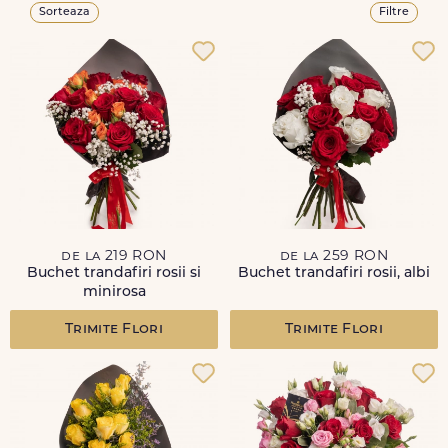
Sorteaza
Filtre
de la 219 RON
de la 259 RON
Buchet trandafiri rosii si
Buchet trandafiri rosii, albi
minirosa
Trimite Flori
Trimite Flori