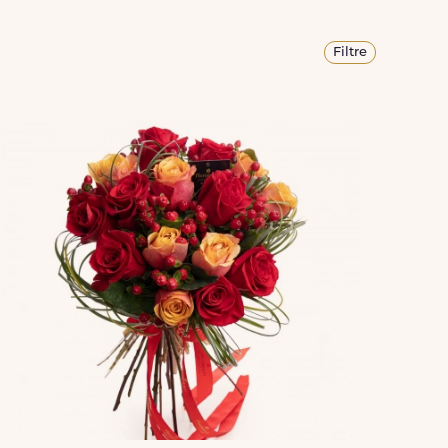
Filtre