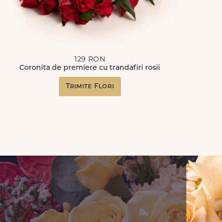
129 RON
Coronita de premiere cu trandafiri rosii
Trimite Flori