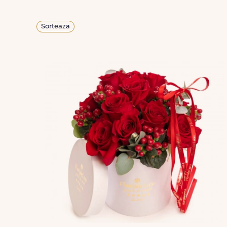
Sorteaza