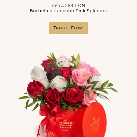
de la 269 RON
Buchet cu trandafiri Pink Splendor
Trimite Flori