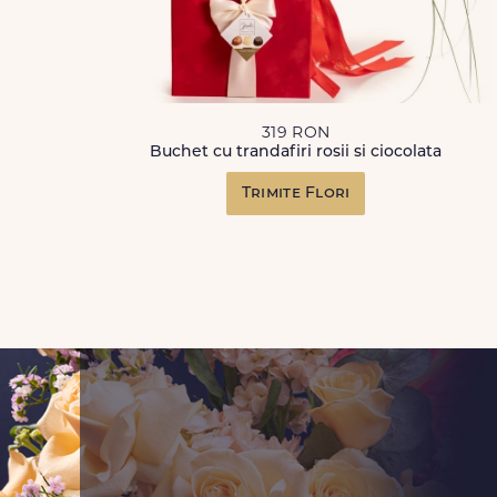
319 RON
Buchet cu trandafiri rosii si ciocolata
Trimite Flori