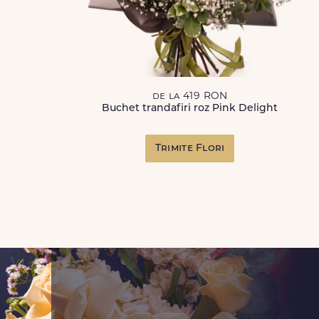
de la 419 RON
Buchet trandafiri roz Pink Delight
Trimite Flori