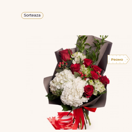
Sorteaza