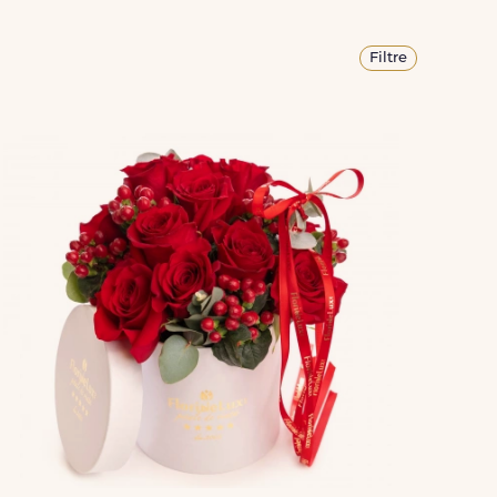
Filtre