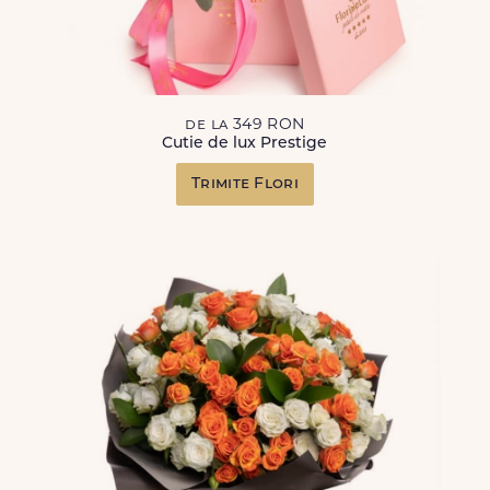
de la 349 RON
Cutie de lux Prestige
Trimite Flori