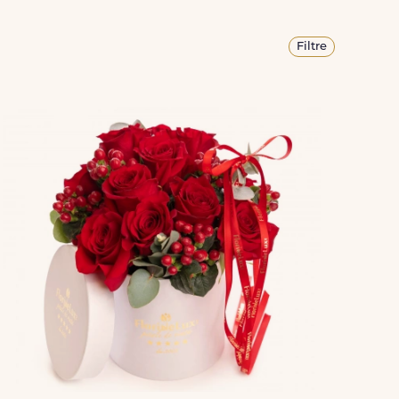
Filtre