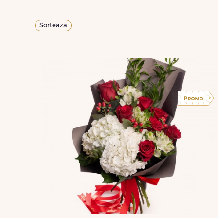
Sorteaza