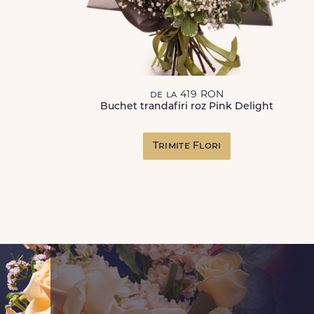
de la 419 RON
Buchet trandafiri roz Pink Delight
Trimite Flori