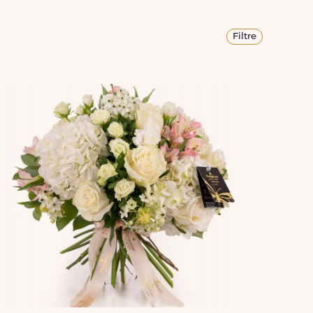
Filtre