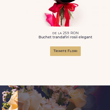
de la 259 RON
Buchet trandafiri rosii elegant
Trimite Flori