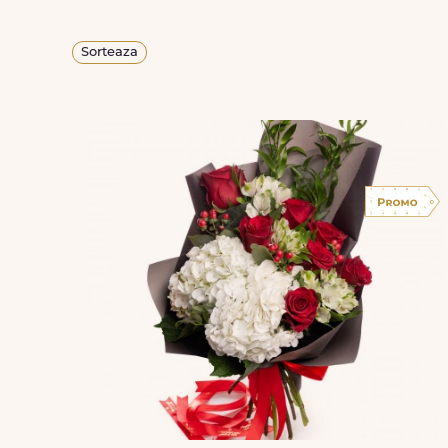
Sorteaza