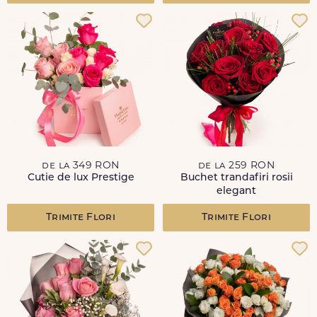
de la 349 RON
de la 259 RON
Cutie de lux Prestige
Buchet trandafiri rosii
elegant
Trimite Flori
Trimite Flori