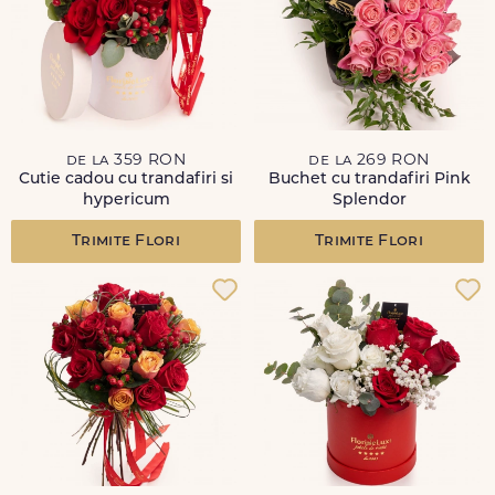
de la 359 RON
de la 269 RON
Cutie cadou cu trandafiri si
Buchet cu trandafiri Pink
hypericum
Splendor
Trimite Flori
Trimite Flori