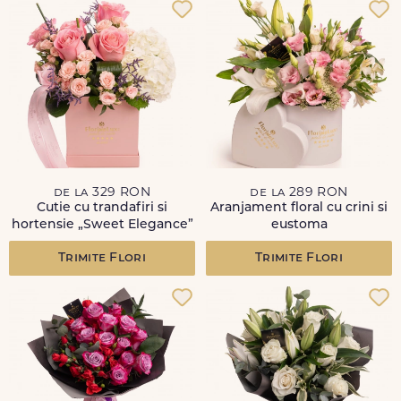
de la 329 RON
de la 289 RON
Cutie cu trandafiri si
Aranjament floral cu crini si
hortensie „Sweet Elegance”
eustoma
Trimite Flori
Trimite Flori