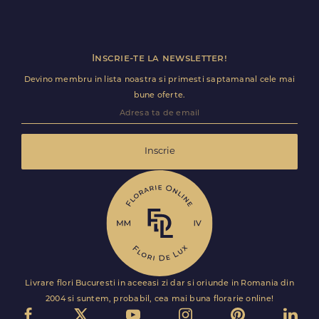
Inscrie-te la newsletter!
Devino membru in lista noastra si primesti saptamanal cele mai
bune oferte.
Inscrie
Livrare flori Bucuresti in aceeasi zi dar si oriunde in Romania din
2004 si suntem, probabil, cea mai buna florarie online!