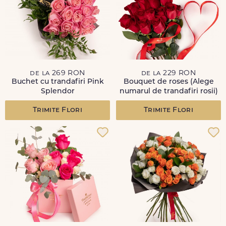
de la 269 RON
de la 229 RON
Buchet cu trandafiri Pink
Bouquet de roses (Alege
Splendor
numarul de trandafiri rosii)
Trimite Flori
Trimite Flori