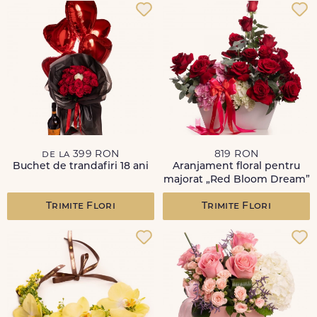
de la 399 RON
819 RON
Buchet de trandafiri 18 ani
Aranjament floral pentru
majorat „Red Bloom Dream”
Trimite Flori
Trimite Flori