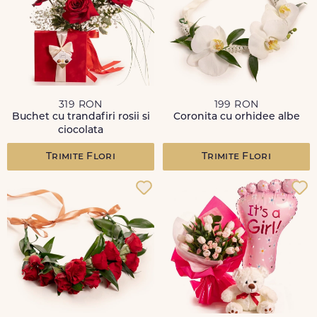
319 RON
199 RON
Buchet cu trandafiri rosii si
Coronita cu orhidee albe
ciocolata
Trimite Flori
Trimite Flori