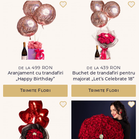
de la 499 RON
de la 439 RON
Aranjament cu trandafiri
Buchet de trandafiri pentru
„Happy Birthday”
majorat „Let’s Celebrate 18”
Trimite Flori
Trimite Flori