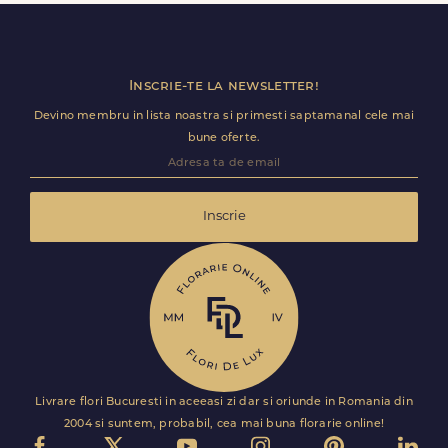
livrare pentru Secu.
Inscrie-te la newsletter!
Devino membru in lista noastra si primesti saptamanal cele mai
bune oferte.
Inscrie
Livrare flori Bucuresti in aceeasi zi dar si oriunde in Romania din
2004 si suntem, probabil, cea mai buna florarie online!