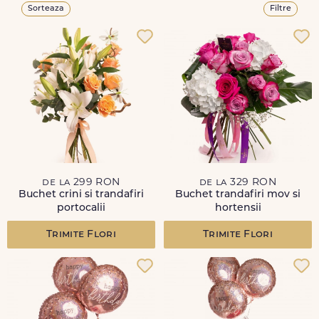
Sorteaza
Filtre
de la 299 RON
de la 329 RON
Buchet crini si trandafiri
Buchet trandafiri mov si
portocalii
hortensii
Trimite Flori
Trimite Flori