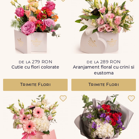
de la 279 RON
de la 289 RON
Cutie cu flori colorate
Aranjament floral cu crini si
eustoma
Trimite Flori
Trimite Flori