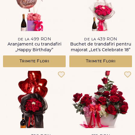
de la 499 RON
de la 439 RON
Aranjament cu trandafiri
Buchet de trandafiri pentru
„Happy Birthday”
majorat „Let’s Celebrate 18”
Trimite Flori
Trimite Flori