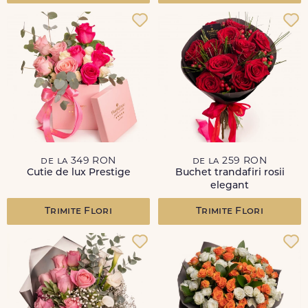
de la 349 RON
de la 259 RON
Cutie de lux Prestige
Buchet trandafiri rosii
elegant
Trimite Flori
Trimite Flori