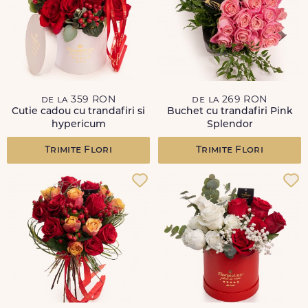
de la 359 RON
de la 269 RON
Cutie cadou cu trandafiri si
Buchet cu trandafiri Pink
hypericum
Splendor
Trimite Flori
Trimite Flori