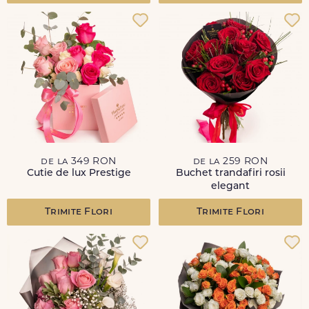
de la 349 RON
de la 259 RON
Cutie de lux Prestige
Buchet trandafiri rosii
elegant
Trimite Flori
Trimite Flori