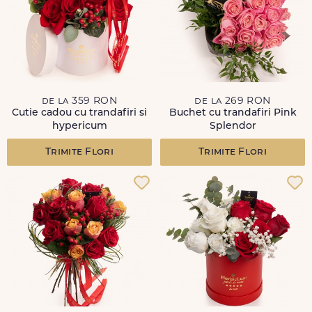
de la 359 RON
de la 269 RON
Cutie cadou cu trandafiri si
Buchet cu trandafiri Pink
hypericum
Splendor
Trimite Flori
Trimite Flori