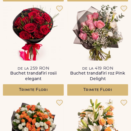
de la 259 RON
de la 419 RON
Buchet trandafiri rosii
Buchet trandafiri roz Pink
elegant
Delight
Trimite Flori
Trimite Flori