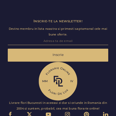
Inscrie-te la newsletter!
Devino membru in lista noastra si primesti saptamanal cele mai
bune oferte.
Inscrie
Livrare flori Bucuresti in aceeasi zi dar si oriunde in Romania din
2004 si suntem, probabil, cea mai buna florarie online!