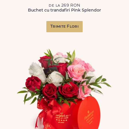
de la 269 RON
Buchet cu trandafiri Pink Splendor
Trimite Flori