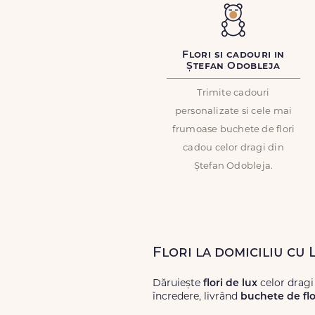
Flori si cadouri in
Ștefan Odobleja
Trimite cadouri
personalizate si cele mai
frumoase buchete de flori
cadou celor dragi din
Ștefan Odobleja.
Flori la domiciliu cu
Dăruiește
flori de lux
celor dragi
încredere, livrând
buchete de flo