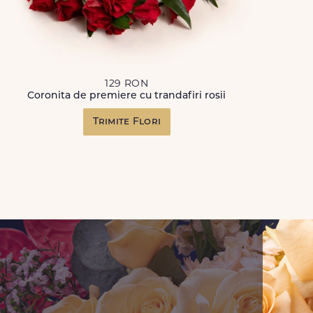
129 RON
Coronita de premiere cu trandafiri rosii
Trimite Flori