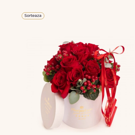
Sorteaza