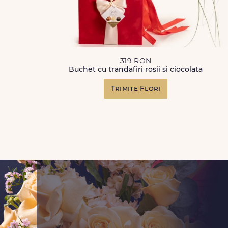
319 RON
Buchet cu trandafiri rosii si ciocolata
Trimite Flori