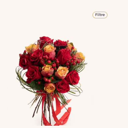
Filtre