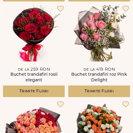
de la 259 RON
de la 419 RON
Buchet trandafiri rosii
Buchet trandafiri roz Pink
elegant
Delight
Trimite Flori
Trimite Flori