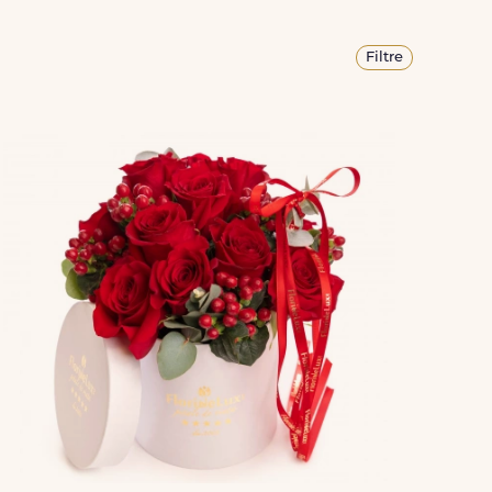
Filtre