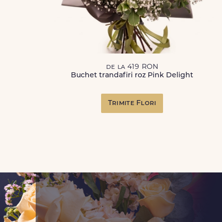
de la 419 RON
Buchet trandafiri roz Pink Delight
Trimite Flori