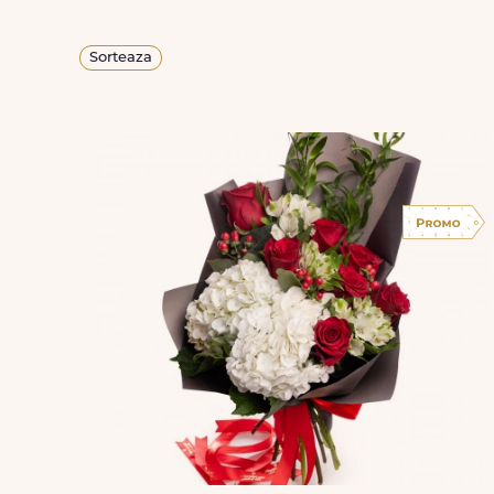
Sorteaza