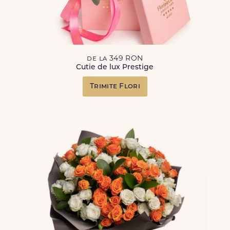
de la 349 RON
Cutie de lux Prestige
Trimite Flori