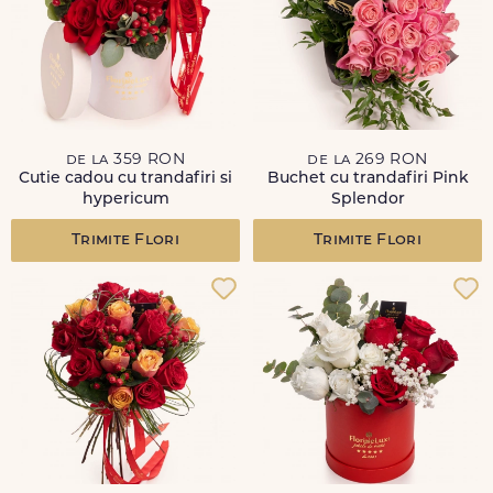
de la 359 RON
de la 269 RON
Cutie cadou cu trandafiri si
Buchet cu trandafiri Pink
hypericum
Splendor
Trimite Flori
Trimite Flori