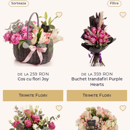
Sorteaza
Filtre
de la 259 RON
de la 359 RON
Cos cu flori Joy
Buchet trandafiri Purple
Hearts
Trimite Flori
Trimite Flori