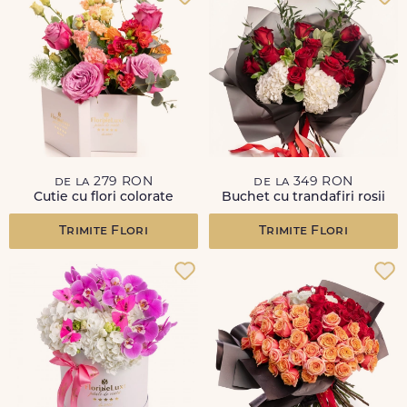
de la 279 RON
de la 349 RON
Cutie cu flori colorate
Buchet cu trandafiri rosii
Trimite Flori
Trimite Flori