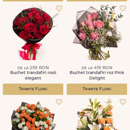
de la 259 RON
de la 419 RON
Buchet trandafiri rosii
Buchet trandafiri roz Pink
elegant
Delight
Trimite Flori
Trimite Flori