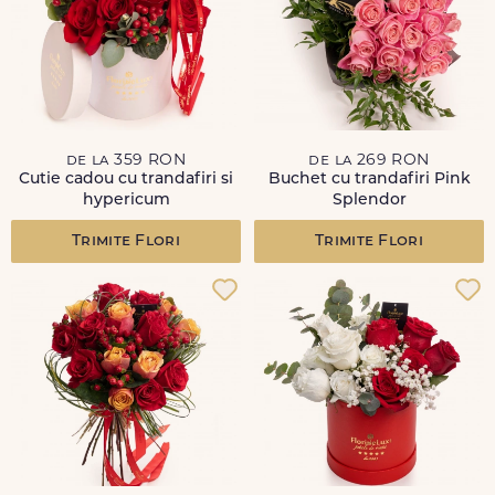
de la 359 RON
de la 269 RON
Cutie cadou cu trandafiri si
Buchet cu trandafiri Pink
hypericum
Splendor
Trimite Flori
Trimite Flori