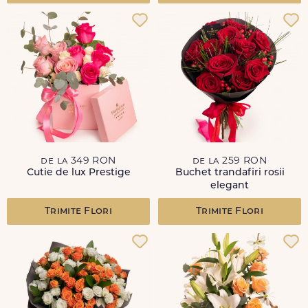
de la 349 RON
de la 259 RON
Cutie de lux Prestige
Buchet trandafiri rosii
elegant
Trimite Flori
Trimite Flori