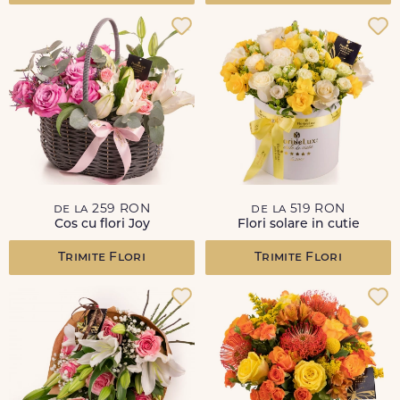
de la 259 RON
de la 519 RON
Cos cu flori Joy
Flori solare in cutie
Trimite Flori
Trimite Flori