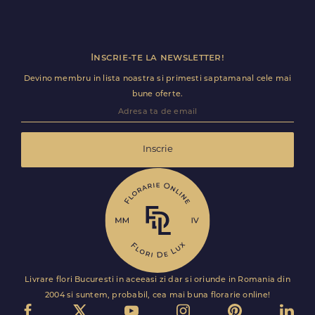
Inscrie-te la newsletter!
Devino membru in lista noastra si primesti saptamanal cele mai
bune oferte.
Inscrie
Livrare flori Bucuresti in aceeasi zi dar si oriunde in Romania din
2004 si suntem, probabil, cea mai buna florarie online!