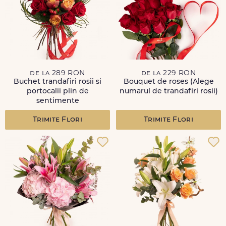
de la 289 RON
de la 229 RON
Buchet trandafiri rosii si
Bouquet de roses (Alege
portocalii plin de
numarul de trandafiri rosii)
sentimente
Trimite Flori
Trimite Flori