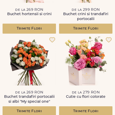
de la 269 RON
de la 299 RON
Buchet hortensii si crini
Buchet crini si trandafiri
portocalii
Trimite Flori
Trimite Flori
de la 269 RON
de la 279 RON
Buchet trandafiri portocalii
Cutie cu flori colorate
si albi "My special one"
Trimite Flori
Trimite Flori