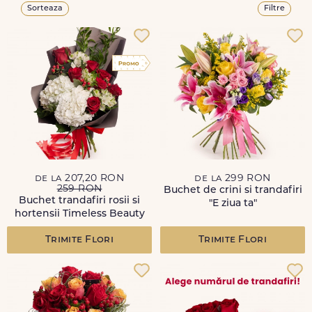
Sorteaza
Filtre
de la 207,20 RON
de la 299 RON
259 RON
Buchet de crini si trandafiri
Buchet trandafiri rosii si
"E ziua ta"
hortensii Timeless Beauty
Trimite Flori
Trimite Flori