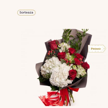
Sorteaza