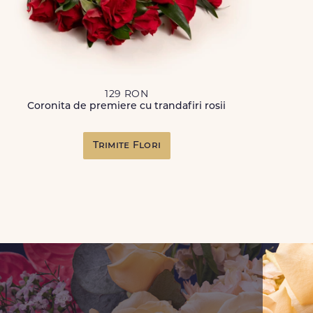
129 RON
Coronita de premiere cu trandafiri rosii
Trimite Flori