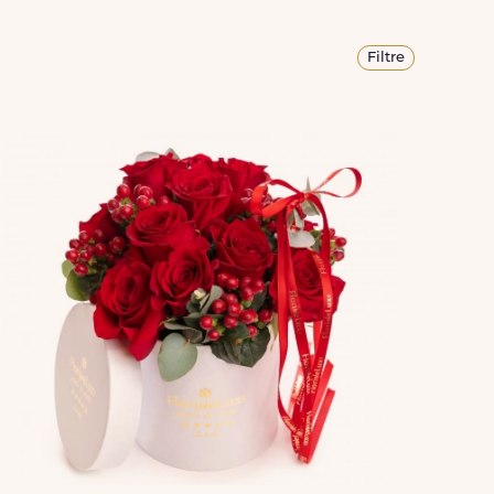
Filtre