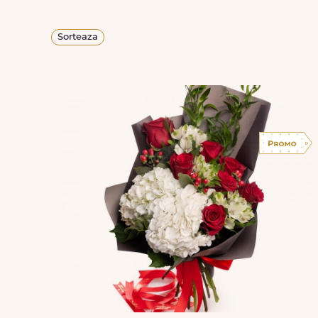
Sorteaza