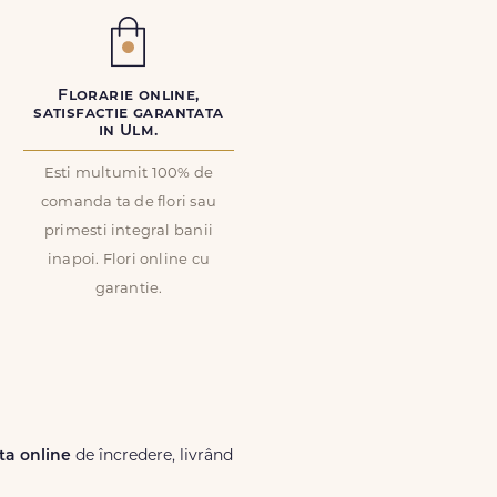
Florarie online,
satisfactie garantata
in Ulm.
Esti multumit 100% de
comanda ta de flori sau
primesti integral banii
inapoi. Flori online cu
garantie.
 ta online
de încredere, livrând