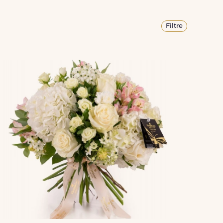
Filtre