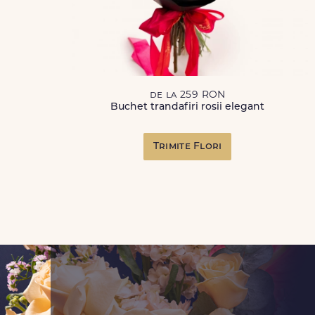
de la 259 RON
Buchet trandafiri rosii elegant
Trimite Flori