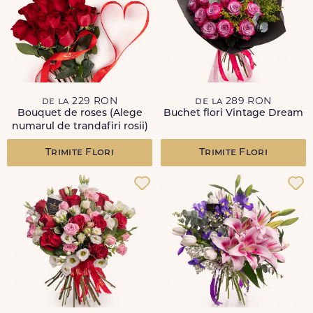
de la 229 RON
de la 289 RON
Bouquet de roses (Alege
Buchet flori Vintage Dream
numarul de trandafiri rosii)
Trimite Flori
Trimite Flori