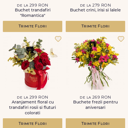
de la 299 RON
de la 279 RON
Buchet trandafiri
Buchet crini, irisi si lalele
"Romantica"
Trimite Flori
Trimite Flori
de la 299 RON
de la 269 RON
Aranjament floral cu
Buchete frezii pentru
trandafiri rosii si fluturi
aniversari
colorati
Trimite Flori
Trimite Flori