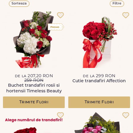
Sorteaza
Filtre
de la 207,20 RON
de la 299 RON
259 RON
Cutie trandafiri Affection
Buchet trandafiri rosii si
hortensii Timeless Beauty
Trimite Flori
Trimite Flori