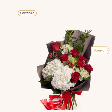
Sorteaza