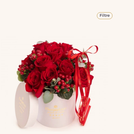
Filtre