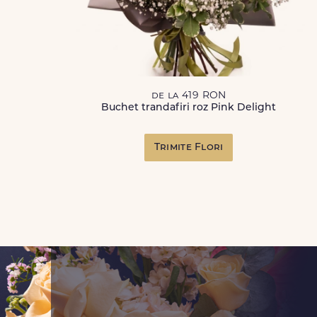
de la 419 RON
Buchet trandafiri roz Pink Delight
Trimite Flori