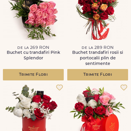
de la 269 RON
de la 289 RON
Buchet cu trandafiri Pink
Buchet trandafiri rosii si
Splendor
portocalii plin de
sentimente
Trimite Flori
Trimite Flori