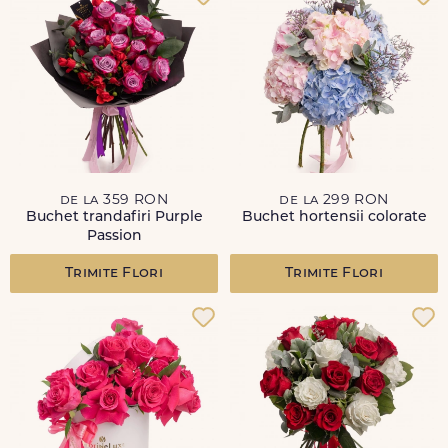
de la 359 RON
de la 299 RON
Buchet trandafiri Purple
Buchet hortensii colorate
Passion
Trimite Flori
Trimite Flori