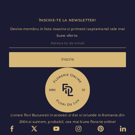
Inscrie-te la newsletter!
Devino membru in lista noastra si primesti saptamanal cele mai
bune oferte.
Inscrie
Livrare flori Bucuresti in aceeasi zi dar si oriunde in Romania din
2004 si suntem, probabil, cea mai buna florarie online!