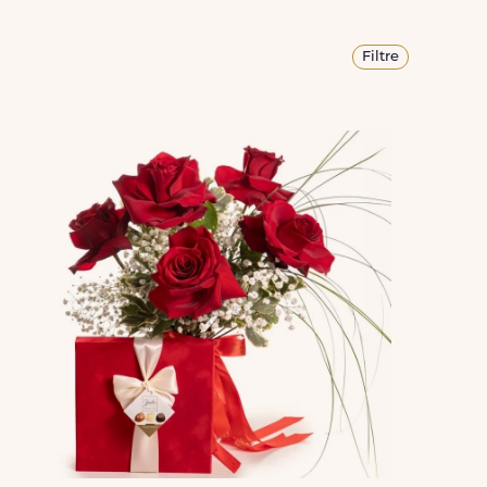
Filtre