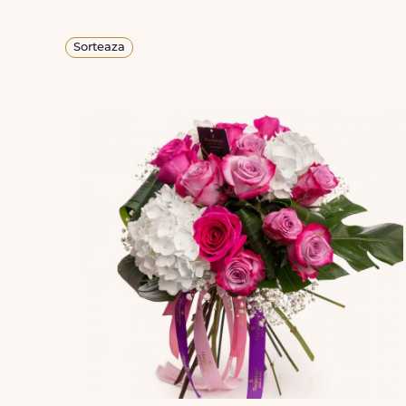
Sorteaza