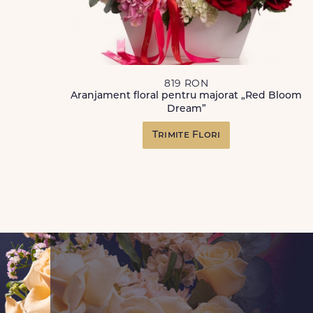
819 RON
Aranjament floral pentru majorat „Red Bloom
Dream”
Trimite Flori