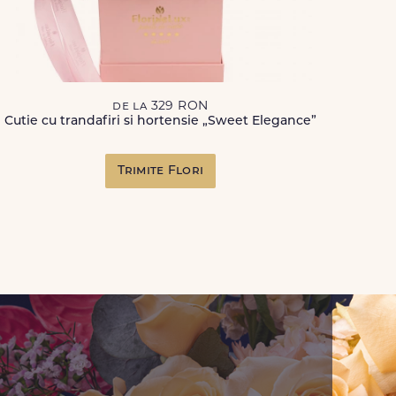
de la 329 RON
Cutie cu trandafiri si hortensie „Sweet Elegance”
Trimite Flori