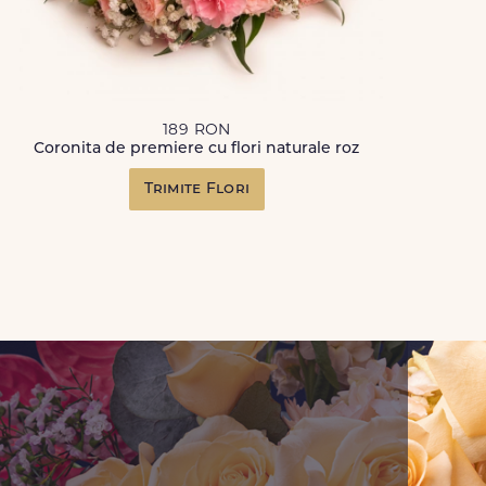
189 RON
Coronita de premiere cu flori naturale roz
Trimite Flori