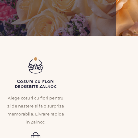
Cosuri cu flori
deosebite Zalnoc
Alege cosuri cu flori pentru
zi de nastere si fa o surpriza
memorabila. Livrare rapida
in Zalnoc.