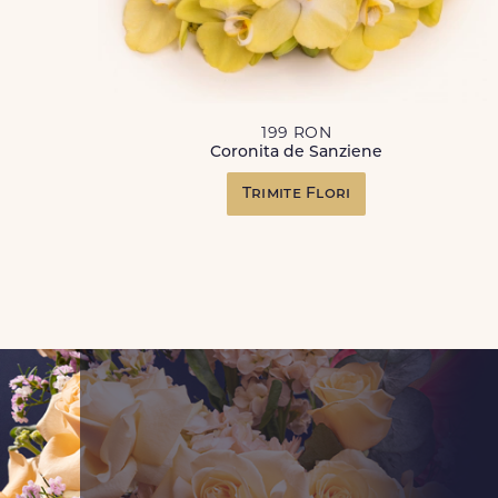
199 RON
Coronita de Sanziene
Trimite Flori