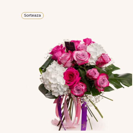
Sorteaza