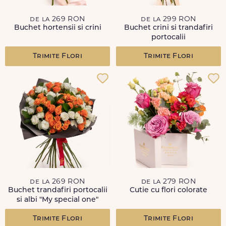
de la 269 RON
de la 299 RON
Buchet hortensii si crini
Buchet crini si trandafiri
portocalii
Trimite Flori
Trimite Flori
de la 269 RON
de la 279 RON
Buchet trandafiri portocalii
Cutie cu flori colorate
si albi "My special one"
Trimite Flori
Trimite Flori