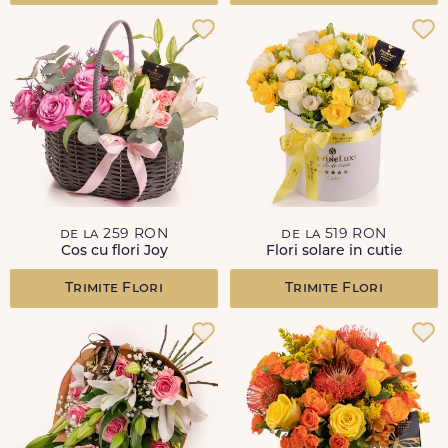
de la 259 RON
de la 519 RON
Cos cu flori Joy
Flori solare in cutie
Trimite Flori
Trimite Flori