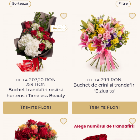
Sorteaza
Filtre
de la 207,20 RON
de la 299 RON
259 RON
Buchet de crini si trandafiri
Buchet trandafiri rosii si
"E ziua ta"
hortensii Timeless Beauty
Trimite Flori
Trimite Flori