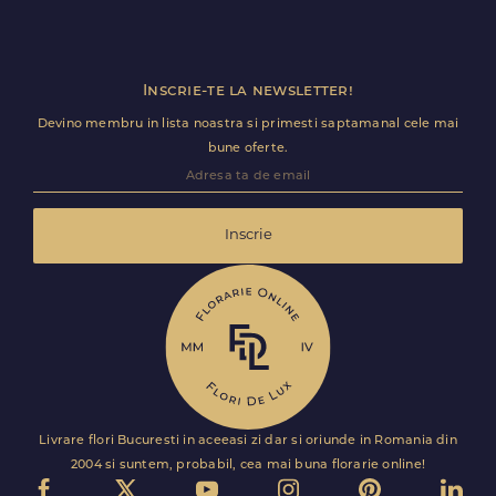
Inscrie-te la newsletter!
Devino membru in lista noastra si primesti saptamanal cele mai
bune oferte.
Inscrie
Livrare flori Bucuresti in aceeasi zi dar si oriunde in Romania din
2004 si suntem, probabil, cea mai buna florarie online!