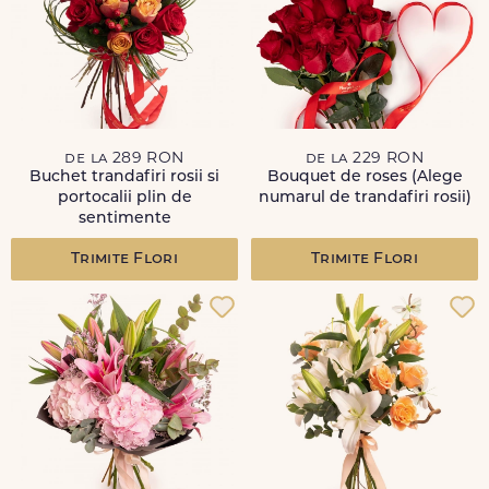
de la 289 RON
de la 229 RON
Buchet trandafiri rosii si
Bouquet de roses (Alege
portocalii plin de
numarul de trandafiri rosii)
sentimente
Trimite Flori
Trimite Flori