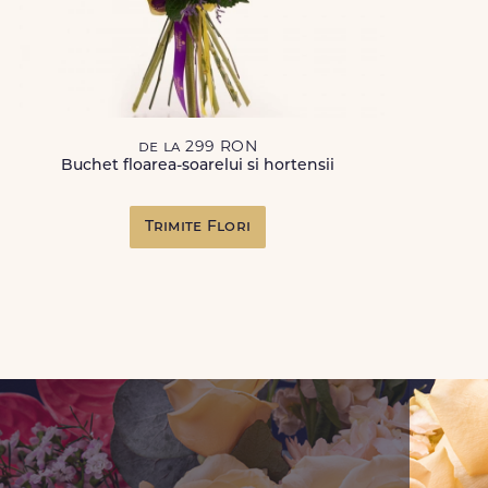
de la 299 RON
Buchet floarea-soarelui si hortensii
Trimite Flori