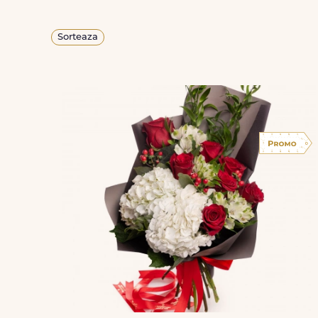
Sorteaza