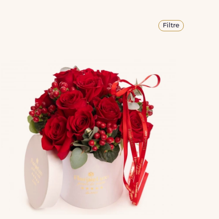
Filtre