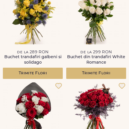
de la 289 RON
de la 299 RON
Buchet trandafiri galbeni si
Buchet din trandafiri White
solidago
Romance
Trimite Flori
Trimite Flori