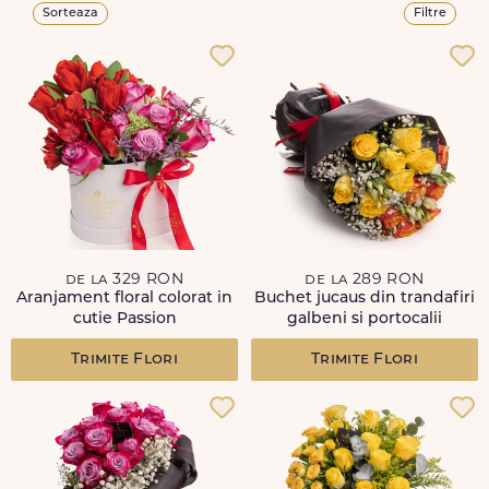
Sorteaza
Filtre
de la 329 RON
de la 289 RON
Aranjament floral colorat in
Buchet jucaus din trandafiri
cutie Passion
galbeni si portocalii
Trimite Flori
Trimite Flori